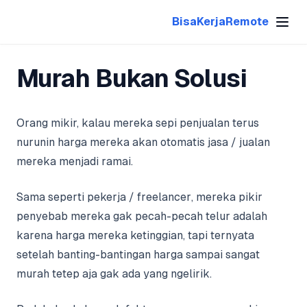
BisaKerjaRemote
Murah Bukan Solusi
Orang mikir, kalau mereka sepi penjualan terus
nurunin harga mereka akan otomatis jasa / jualan
mereka menjadi ramai.
Sama seperti pekerja /
freelancer
, mereka pikir
penyebab mereka gak pecah-pecah telur adalah
karena harga mereka ketinggian, tapi ternyata
setelah banting-bantingan harga sampai sangat
murah tetep aja gak ada yang ngelirik.