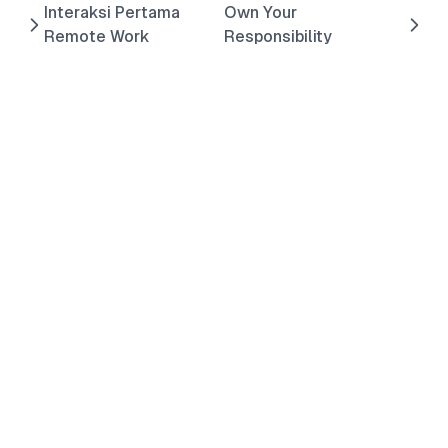
Interaksi Pertama
Own Your
Remote Work
Responsibility