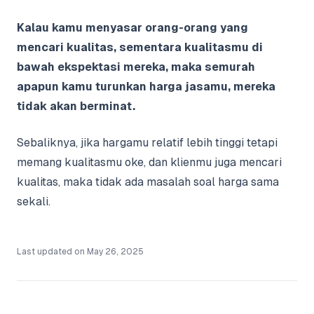
Kalau kamu menyasar orang-orang yang
mencari kualitas, sementara kualitasmu di
bawah ekspektasi mereka, maka semurah
apapun kamu turunkan harga jasamu, mereka
tidak akan berminat.
Sebaliknya, jika hargamu relatif lebih tinggi tetapi
memang kualitasmu oke, dan klienmu juga mencari
kualitas, maka tidak ada masalah soal harga sama
sekali.
Last updated on
May 26, 2025