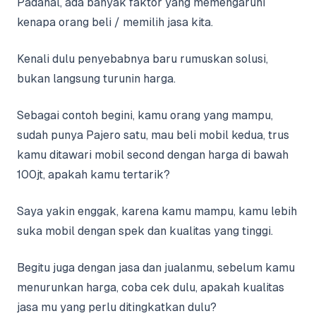
Padahal, ada banyak faktor yang memengaruhi
kenapa orang beli / memilih jasa kita.
Kenali dulu penyebabnya baru rumuskan solusi,
bukan langsung turunin harga.
Sebagai contoh begini, kamu orang yang mampu,
sudah punya Pajero satu, mau beli mobil kedua, trus
kamu ditawari mobil
second
dengan harga di bawah
100jt, apakah kamu tertarik?
Saya yakin enggak, karena kamu mampu, kamu lebih
suka mobil dengan spek dan kualitas yang tinggi.
Begitu juga dengan jasa dan jualanmu, sebelum kamu
menurunkan harga, coba cek dulu, apakah kualitas
jasa mu yang perlu ditingkatkan dulu?