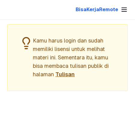
BisaKerjaRemote
Kamu harus login dan sudah
memiliki lisensi untuk melihat
materi ini. Sementara itu, kamu
bisa membaca tulisan publik di
halaman
Tulisan