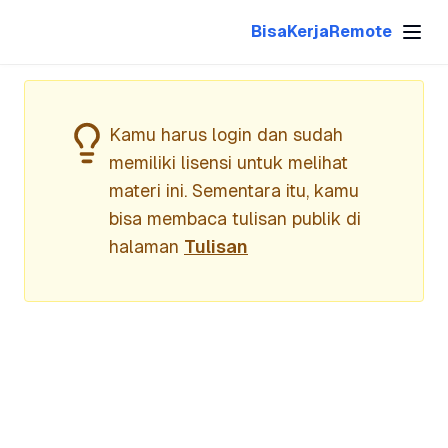
BisaKerjaRemote
Kamu harus login dan sudah
memiliki lisensi untuk melihat
materi ini. Sementara itu, kamu
bisa membaca tulisan publik di
halaman
Tulisan