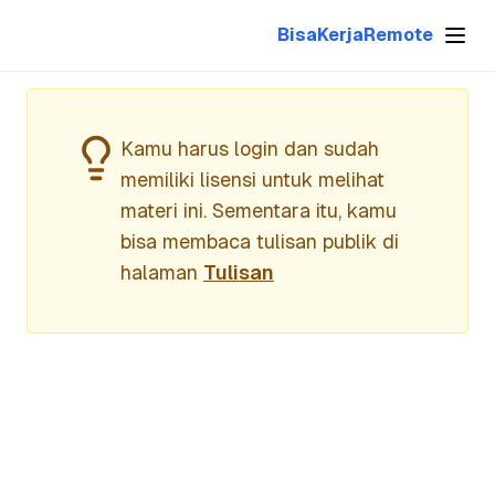
BisaKerjaRemote
Kamu harus login dan sudah
memiliki lisensi untuk melihat
materi ini. Sementara itu, kamu
bisa membaca tulisan publik di
halaman
Tulisan